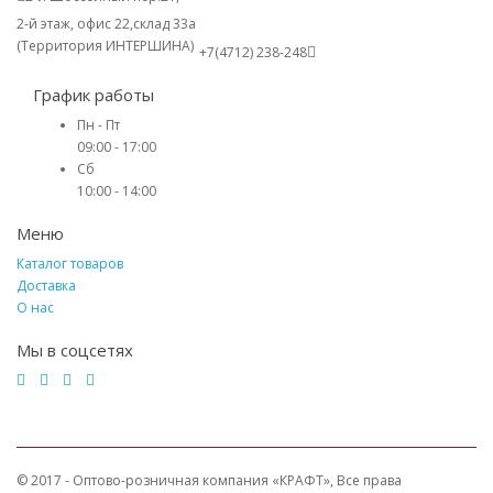
2-й этаж, офис 22,склад 33а
(Территория ИНТЕРШИНА)
+7(4712) 238-248
График работы
Пн - Пт
09:00 - 17:00
Сб
10:00 - 14:00
Меню
Каталог товаров
Доставка
О нас
Мы в соцсетях
© 2017 - Оптово-розничная компания «КРАФТ», Все права