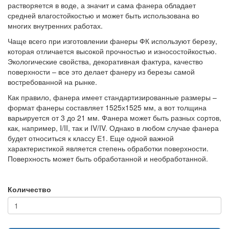
растворяется в воде, а значит и сама фанера обладает
средней влагостойкостью и может быть использована во
многих внутренних работах.
Чаще всего при изготовлении фанеры ФК используют березу,
которая отличается высокой прочностью и износостойкостью.
Экологические свойства, декоративная фактура, качество
поверхности – все это делает фанеру из березы самой
востребованной на рынке.
Как правило, фанера имеет стандартизированные размеры –
формат фанеры составляет 1525х1525 мм, а вот толщина
варьируется от 3 до 21 мм. Фанера может быть разных сортов,
как, например, I/II, так и IV/IV. Однако в любом случае фанера
будет относиться к классу Е1. Еще одной важной
характеристикой является степень обработки поверхности.
Поверхность может быть обработанной и необработанной.
Количество