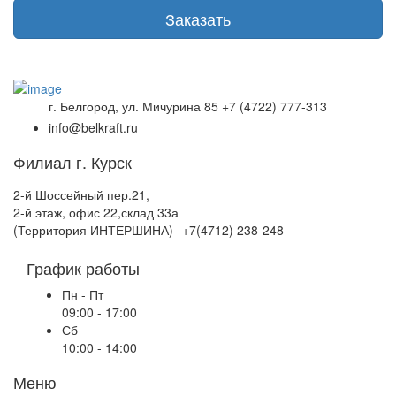
Заказать
г. Белгород, ул. Мичурина 85
+7 (4722) 777-313
info@belkraft.ru
Филиал г. Курск
2-й Шоссейный пер.21,
2-й этаж, офис 22,склад 33а
(Территория ИНТЕРШИНА)
+7(4712) 238-248
График работы
Пн - Пт
09:00 - 17:00
Сб
10:00 - 14:00
Меню