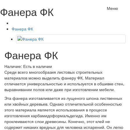
Фанера ФК
Меню
Фанера ФК
Фанера ФК
Наличие: Есть в наличии
Среди всего многообразия листовых строительных
материалов можно выделить фанеру ФК. Материал
отличается универсальностью и используется в обшивке стен,
выравнивании полов или даже при изготовлении мебели.
Эта фанера изготавливается из лущеного шпона лиственных
или хвойных деревьев. Однако отличительной особенностью
этого материала является использования в процессе
изготовления карбамидоформальдегида. Именно им
проклеиваются слои древесины. Конечно, этот клей не
содержит никаких вредных для человека испарений. Он легко