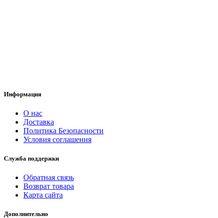
Информация
О нас
Доставка
Политика Безопасности
Условия соглашения
Служба поддержки
Обратная связь
Возврат товара
Карта сайта
Дополнительно