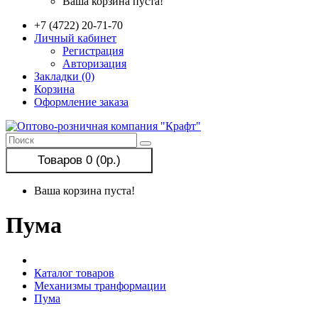
Ваша корзина пуста!
+7 (4722) 20-71-70
Личный кабинет
Регистрация
Авторизация
Закладки (0)
Корзина
Оформление заказа
Товаров 0 (0р.)
Ваша корзина пуста!
Пума
Каталог товаров
Механизмы транформации
Пума