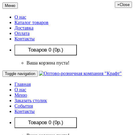
×
Close
Меню
О нас
Каталог товаров
Доставка
Оплата
Контакты
Товаров 0 (0р.)
Ваша корзина пуста!
Toggle navigation
Главная
О нас
Меню
Заказать столик
События
Контакты
Товаров 0 (0р.)