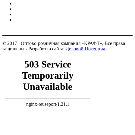
© 2017 - Оптово-розничная компания «КРАФТ», Все права
защищены - Разработка сайта:
Деловой Потенциал