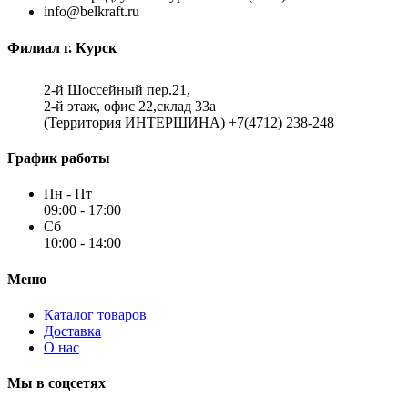
info@belkraft.ru
Филиал г. Курск
2-й Шоссейный пер.21,
2-й этаж, офис 22,склад 33а
(Территория ИНТЕРШИНА)
+7(4712) 238-248
График работы
Пн - Пт
09:00 - 17:00
Сб
10:00 - 14:00
Меню
Каталог товаров
Доставка
О нас
Мы в соцсетях