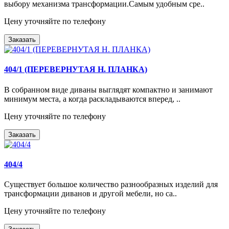
выбору механизма трансформации.Самым удобным сре..
Цену уточняйте по телефону
Заказать
404/1 (ПЕРЕВЕРНУТАЯ Н. ПЛАНКА)
В собранном виде диваны выглядят компактно и занимают
минимум места, а когда раскладываются вперед, ..
Цену уточняйте по телефону
Заказать
404/4
Существует большое количество разнообразных изделий для
трансформации диванов и другой мебели, но са..
Цену уточняйте по телефону