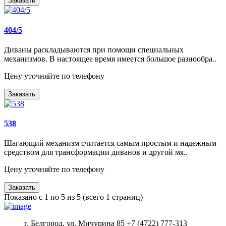
Заказать
404/5
Диваны раскладываются при помощи специальных
механизмов. В настоящее время имеется большое разнообра..
Цену уточняйте по телефону
Заказать
538
Шагающий механизм считается самым простым и надежным
средством для трансформации диванов и другой мя..
Цену уточняйте по телефону
Заказать
Показано с 1 по 5 из 5 (всего 1 страниц)
г. Белгород, ул. Мичурина 85
+7 (4722) 777-313